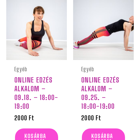
Egyéb
Egyéb
ONLINE EDZÉS
ONLINE EDZÉS
ALKALOM –
ALKALOM –
09.18. – 18:00-
09.25. –
19:00
18:00-19:00
2000
Ft
2000
Ft
KOSÁRBA
KOSÁRBA